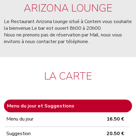
ARIZONA LOUNGE
Le Restaurant Arizona lounge situé à Contern vous souhaite
la bienvenue.Le bar est ouvert 8h00 à 20h00.
Nous ne prenons pas de réservation par Mail, nous vous
invitons à nous contacter par téléphone .
LA CARTE
Menu du jour et Suggestions
Menu du jour
16.50 €
Suggestion
20.50 €