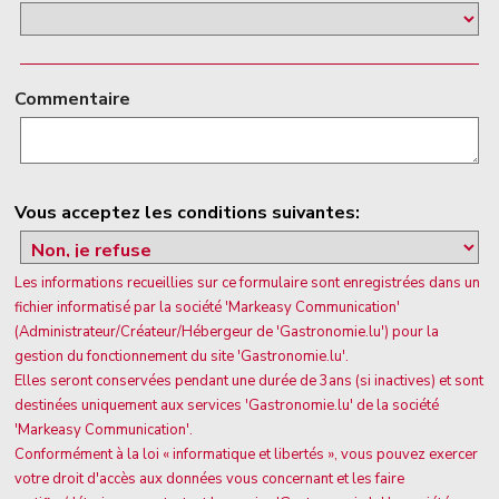
Commentaire
Vous acceptez les conditions suivantes:
Les informations recueillies sur ce formulaire sont enregistrées dans un
fichier informatisé par la société 'Markeasy Communication'
(Administrateur/Créateur/Hébergeur de 'Gastronomie.lu') pour la
gestion du fonctionnement du site 'Gastronomie.lu'.
Elles seront conservées pendant une durée de 3ans (si inactives) et sont
destinées uniquement aux services 'Gastronomie.lu' de la société
'Markeasy Communication'.
Conformément à la loi « informatique et libertés », vous pouvez exercer
votre droit d'accès aux données vous concernant et les faire