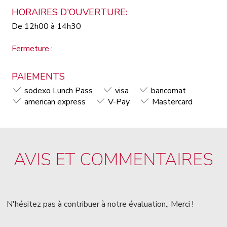
HORAIRES D'OUVERTURE:
De 12h00 à 14h30
Fermeture :
PAIEMENTS
sodexo Lunch Pass
visa
bancomat
american express
V-Pay
Mastercard
AVIS ET COMMENTAIRES
N'hésitez pas à contribuer à notre évaluation., Merci !