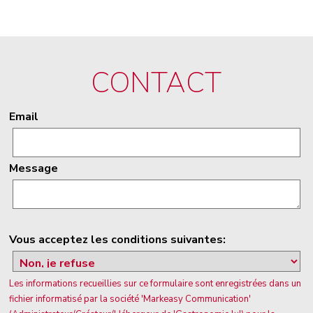
CONTACT
Email
Message
Vous acceptez les conditions suivantes:
Les informations recueillies sur ce formulaire sont enregistrées dans un
fichier informatisé par la société 'Markeasy Communication'