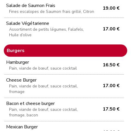
Salade de Saumon Frais
19.00 €
Fines escalopes de Saumon frais grillé, Citron
Salade Végétarienne
17.00 €
Assortiment de petits légumes, Falafels,
Huile d’olive
Burgers
Hamburger
16.50 €
Pain, viande de bœuf, sauce cocktail
Cheese Burger
17.00 €
Pain, viande de bœuf, sauce cocktail,
fromage
Bacon et cheese burger
17.50 €
Pain, viande de bœuf, sauce cocktail,
fromage, bacon
Mexican Burger