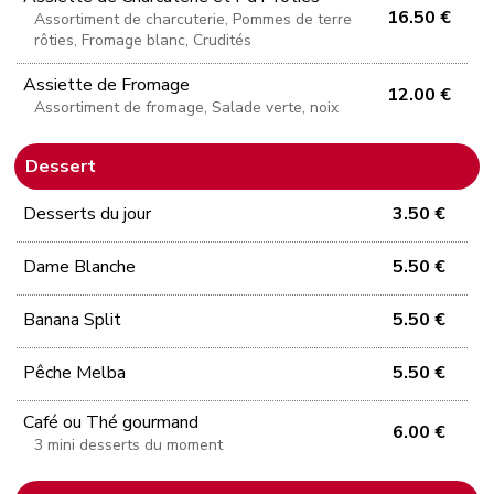
16.50 €
Assortiment de charcuterie, Pommes de terre
rôties, Fromage blanc, Crudités
Assiette de Fromage
12.00 €
Assortiment de fromage, Salade verte, noix
Dessert
Desserts du jour
3.50 €
Dame Blanche
5.50 €
Banana Split
5.50 €
Pêche Melba
5.50 €
Café ou Thé gourmand
6.00 €
3 mini desserts du moment