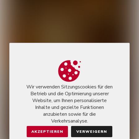
Wir verwenden Sitzungscookies für den
Betrieb und die Optimierung unserer
Website, um Ihnen personalisierte
Inhalte und gezielte Funktionen
anzubieten sowie für die
Verkehrsanalyse.
AKZEPTIEREN
VERWEIGERN