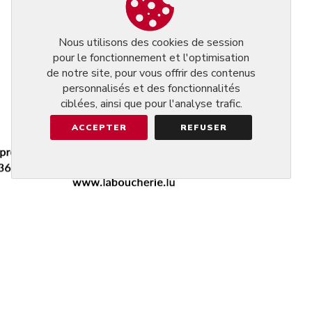
Nous utilisons des cookies de session
pour le fonctionnement et l'optimisation
de notre site, pour vous offrir des contenus
personnalisés et des fonctionnalités
ciblées, ainsi que pour l'analyse trafic.
ACCEPTER
REFUSER