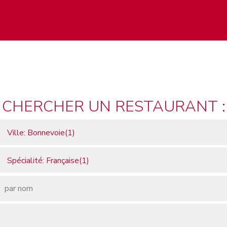
CHERCHER UN RESTAURANT :
Ville: Bonnevoie(1)
Spécialité: Française(1)