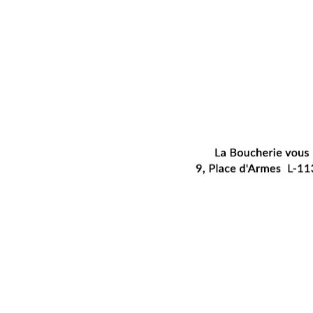
RÉSULTAT DE LA RECHERCHE
CASINO DE BONNEVOIE