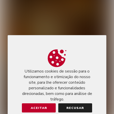
Utilizamos cookies de sessão para o
funcionamento e otimização do nosso
site, para lhe oferecer conteúdo
personalizado e funcionalidades
direcionadas, bem como para análise de
tráfego.
ACEITAR
RECUSAR