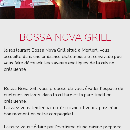
BOSSA NOVA GRILL
le restaurant Bossa Nova Grill situé à Mertert, vous
accueille dans une ambiance chaleureuse et conviviale pour
vous faire découvrir les saveurs exotiques de la cuisine
brésilienne.
Bossa Nova Grill vous propose de vous évader l'espace de
quelques instants, dans la culture et la pure tradition
brésilienne.
Laissez-vous tenter par notre cuisine et venez passer un
bon moment en notre compagnie !
Laissez-vous séduire par l’exotisme d’une cuisine préparée