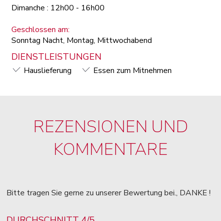
Dimanche : 12h00 - 16h00
Geschlossen am:
Sonntag Nacht, Montag, Mittwochabend
DIENSTLEISTUNGEN
Hauslieferung
Essen zum Mitnehmen
REZENSIONEN UND
KOMMENTARE
Bitte tragen Sie gerne zu unserer Bewertung bei., DANKE !
DURCHSCHNITT 4/5