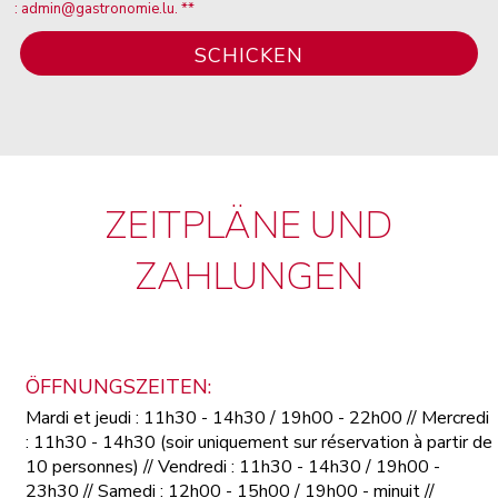
: admin@gastronomie.lu. **
ZEITPLÄNE UND
ZAHLUNGEN
ÖFFNUNGSZEITEN:
Mardi et jeudi : 11h30 - 14h30 / 19h00 - 22h00 // Mercredi
: 11h30 - 14h30 (soir uniquement sur réservation à partir de
10 personnes) // Vendredi : 11h30 - 14h30 / 19h00 -
23h30 // Samedi : 12h00 - 15h00 / 19h00 - minuit //