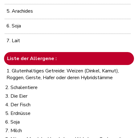
5. Arachides
6. Soja
7. Lait
Liste der Allergene :
1. Glutenhaltiges Getreide: Weizen (Dinkel, Kamut),
Roggen, Gerste, Hafer oder deren Hybridstämme
2. Schalentiere
3. Die Eier
4. Der Fisch
5. Erdnüsse
6. Soja
7. Milch