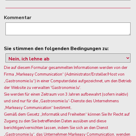
Kommentar
Sie stimmen den folgenden Bedingungen zu:
Die auf diesem Formular gesammelten Informationen werden von der
Firma „Markeasy Communication“ (Administrator/Ersteller/Host von
„Gastronomie.lu“) in einer Computerdatei aufgezeichnet, um den Betrieb
der Website zu verwalten 'Gastronomie.lu'.
Sie werden für einen Zeitraum von 3 Jahren aufbewahrt (sofern inaktiv)
und sind nur für die „Gastronomie.lu“-Dienste des Unternehmens
„Markeasy Communication“ bestimmt..
Gemäß dem Gesetz „Informatik und Freiheiten“ können Sie Ihr Recht auf
Zugang zu den Sie betreffenden Daten ausüben und diese
berichtigen/vernichten lassen, indem Sie sich an den Dienst
„Gastronomie.lu“, das Unternehmen Markeasy Communication, wenden