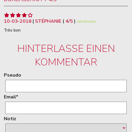
10-03-2018
|
STÉPHANIE
(
4
/
5
)
ZERTIFIZIERT
Très bon
HINTERLASSE EINEN
KOMMENTAR
Pseudo
Email*
Notiz