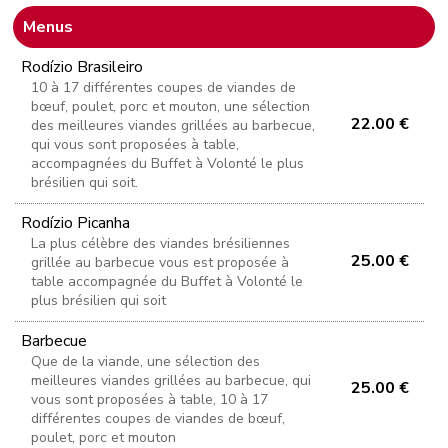
Menus
Rodízio Brasileiro
10 à 17 différentes coupes de viandes de
bœuf, poulet, porc et mouton, une sélection
22.00 €
des meilleures viandes grillées au barbecue,
qui vous sont proposées à table,
accompagnées du Buffet à Volonté le plus
brésilien qui soit.
Rodízio Picanha
La plus célèbre des viandes brésiliennes
25.00 €
grillée au barbecue vous est proposée à
table accompagnée du Buffet à Volonté le
plus brésilien qui soit
Barbecue
Que de la viande, une sélection des
meilleures viandes grillées au barbecue, qui
25.00 €
vous sont proposées à table, 10 à 17
différentes coupes de viandes de bœuf,
poulet, porc et mouton