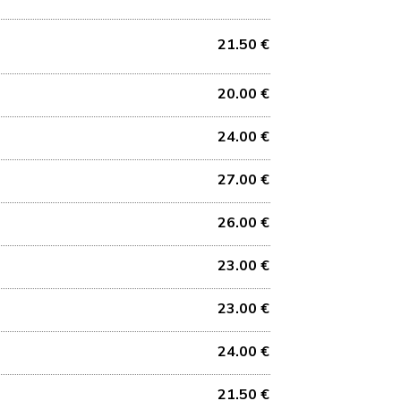
21.50 €
20.00 €
24.00 €
27.00 €
26.00 €
23.00 €
23.00 €
24.00 €
21.50 €