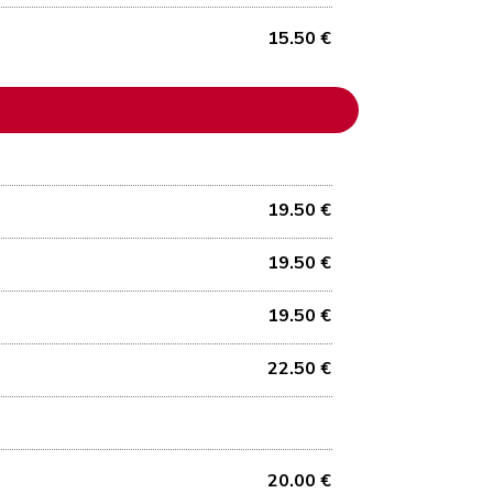
15.50 €
19.50 €
19.50 €
19.50 €
22.50 €
20.00 €