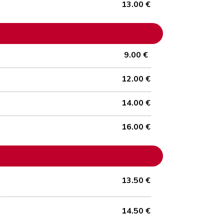
13.00 €
9.00 €
12.00 €
14.00 €
16.00 €
13.50 €
14.50 €