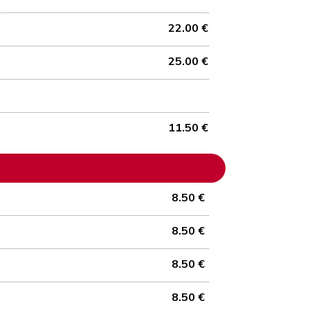
22.00 €
25.00 €
11.50 €
8.50 €
8.50 €
8.50 €
8.50 €