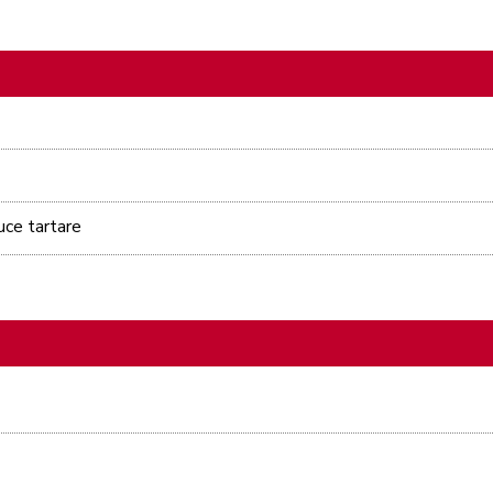
uce tartare