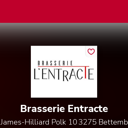
Brasserie Entracte
James-Hilliard Polk 10
3275
Bettemb