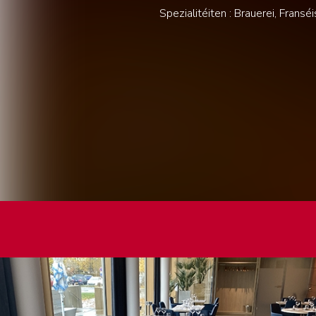
Spezialitéiten : Brauerei, Frans