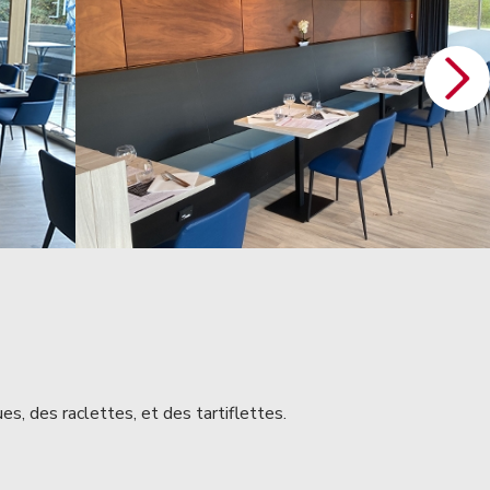
s, des raclettes, et des tartiflettes.