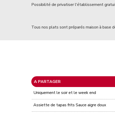
Possibilité de privatiser l'établissement gra
Tous nos plats sont préparés maison à base de
A PARTAGER
Uniquement le soir et le week end
Assiette de tapas frits Sauce aigre doux