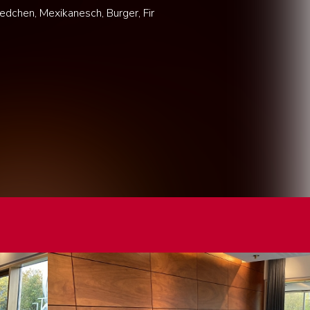
eedchen, Mexikanesch, Burger, Fir