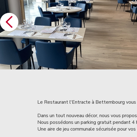
Le Restaurant l'Entracte à Bettembourg vous 
Dans un tout nouveau décor, nous vous proposon
Nous possédons un parking gratuit pendant 4
Une aire de jeu communale sécurisée pour vos 