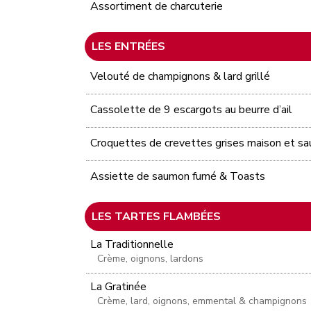
Assortiment de charcuterie
LES ENTRÉES
Velouté de champignons & lard grillé
Cassolette de 9 escargots au beurre d’ail
Croquettes de crevettes grises maison et sa
Assiette de saumon fumé & Toasts
LES TARTES FLAMBÉES
La Traditionnelle
Crème, oignons, lardons
La Gratinée
Crème, lard, oignons, emmental & champignons