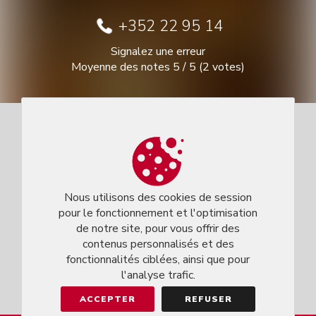
+352 22 95 14
Signalez une erreur
Moyenne des notes
5
/
5
(
2
votes)
Nous utilisons des cookies de session
pour le fonctionnement et l'optimisation
de notre site, pour vous offrir des
contenus personnalisés et des
fonctionnalités ciblées, ainsi que pour
l'analyse trafic.
ACCEPTER
REFUSER