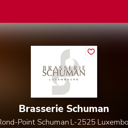
Brasserie Schuman
Rond-Point Schuman
L-2525
Luxembo