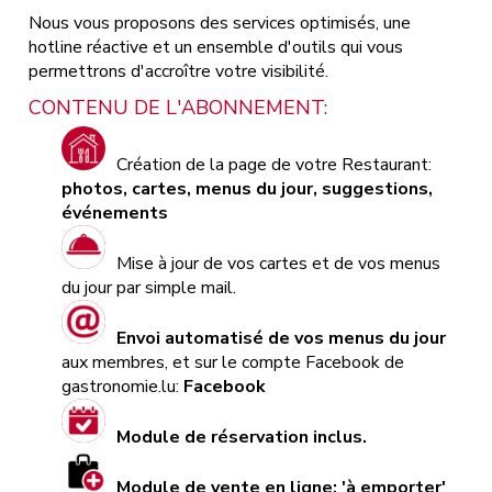
Nous vous proposons des services optimisés, une
hotline réactive et un ensemble d'outils qui vous
permettrons d'accroître votre visibilité.
CONTENU DE L'ABONNEMENT:
Création de la page de votre Restaurant:
photos, cartes, menus du jour, suggestions,
événements
Mise à jour de vos cartes et de vos menus
du jour par simple mail.
Envoi automatisé de vos menus du jour
aux membres, et sur le compte Facebook de
gastronomie.lu:
Facebook
Module de réservation inclus.
Module de vente en ligne: 'à emporter'