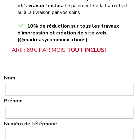
et 'livraison' inclus.
Le paiement se fait au retrait
ou à la livraison par vos soins.
10% de réduction sur tous les travaux
d'impression et création de site web.
(@markeasycommunications)
TARIF: 69€ PAR MOIS
TOUT INCLUS!
Nom
Prénom
Numéro de téléphone