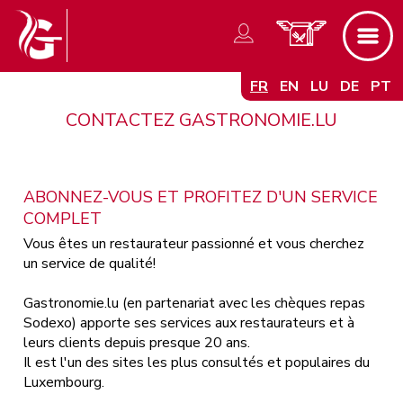
FR
EN
LU
DE
PT
CONTACTEZ GASTRONOMIE.LU
ABONNEZ-VOUS ET PROFITEZ D'UN SERVICE
COMPLET
Vous êtes un restaurateur passionné et vous cherchez
un service de qualité!
Gastronomie.lu (en partenariat avec les chèques repas
Sodexo) apporte ses services aux restaurateurs et à
leurs clients depuis presque 20 ans.
Il est l'un des sites les plus consultés et populaires du
Luxembourg.