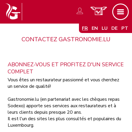
FR
EN
LU
DE
PT
CONTACTEZ GASTRONOMIE.LU
ABONNEZ-VOUS ET PROFITEZ D'UN SERVICE
COMPLET
Vous êtes un restaurateur passionné et vous cherchez
un service de qualité!
Gastronomie.lu (en partenariat avec les chèques repas
Sodexo) apporte ses services aux restaurateurs et à
leurs clients depuis presque 20 ans.
Il est l'un des sites les plus consultés et populaires du
Luxembourg.