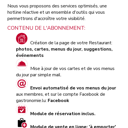
Nous vous proposons des services optimisés, une
hotline réactive et un ensemble d'outils qui vous
permettrons d'accroître votre visibilité.
CONTENU DE L'ABONNEMENT:
Création de la page de votre Restaurant:
photos, cartes, menus du jour, suggestions,
événements
Mise à jour de vos cartes et de vos menus
du jour par simple mail.
Envoi automatisé de vos menus du jour
aux membres, et sur le compte Facebook de
gastronomie.lu:
Facebook
Module de réservation inclus.
Module de vente en ligne: 'à emporter'