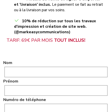
et 'livraison' inclus.
Le paiement se fait au retrait
ou à la livraison par vos soins.
10% de réduction sur tous les travaux
d'impression et création de site web.
(@markeasycommunications)
TARIF: 69€ PAR MOIS
TOUT INCLUS!
Nom
Prénom
Numéro de téléphone