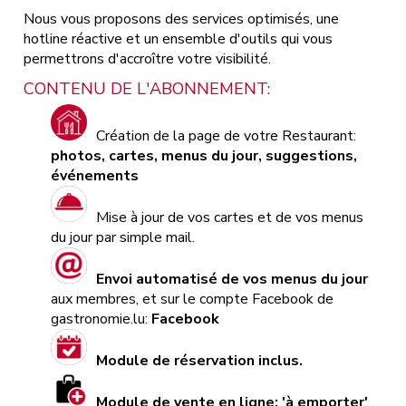
Nous vous proposons des services optimisés, une
hotline réactive et un ensemble d'outils qui vous
permettrons d'accroître votre visibilité.
CONTENU DE L'ABONNEMENT:
Création de la page de votre Restaurant:
photos, cartes, menus du jour, suggestions,
événements
Mise à jour de vos cartes et de vos menus
du jour par simple mail.
Envoi automatisé de vos menus du jour
aux membres, et sur le compte Facebook de
gastronomie.lu:
Facebook
Module de réservation inclus.
Module de vente en ligne: 'à emporter'