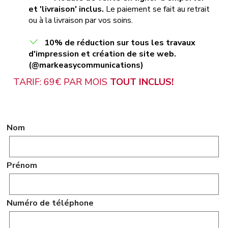
et 'livraison' inclus.
Le paiement se fait au retrait
ou à la livraison par vos soins.
10% de réduction sur tous les travaux
d'impression et création de site web.
(@markeasycommunications)
TARIF: 69€ PAR MOIS
TOUT INCLUS!
Nom
Prénom
Numéro de téléphone