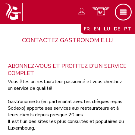
FR
EN
LU
DE
PT
CONTACTEZ GASTRONOMIE.LU
ABONNEZ-VOUS ET PROFITEZ D'UN SERVICE
COMPLET
Vous êtes un restaurateur passionné et vous cherchez
un service de qualité!
Gastronomie.lu (en partenariat avec les chèques repas
Sodexo) apporte ses services aux restaurateurs et à
leurs clients depuis presque 20 ans.
Il est l'un des sites les plus consultés et populaires du
Luxembourg.