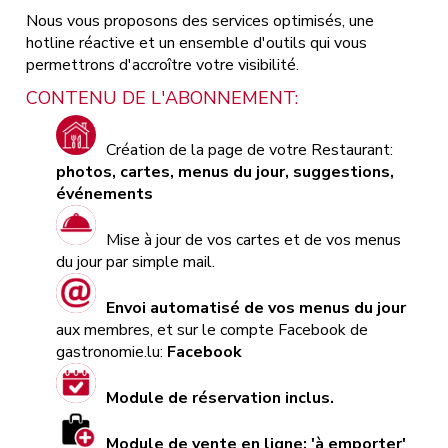
Nous vous proposons des services optimisés, une
hotline réactive et un ensemble d'outils qui vous
permettrons d'accroître votre visibilité.
CONTENU DE L'ABONNEMENT:
Création de la page de votre Restaurant:
photos, cartes, menus du jour, suggestions,
événements
Mise à jour de vos cartes et de vos menus
du jour par simple mail.
Envoi automatisé de vos menus du jour
aux membres, et sur le compte Facebook de
gastronomie.lu:
Facebook
Module de réservation inclus.
Module de vente en ligne: 'à emporter'