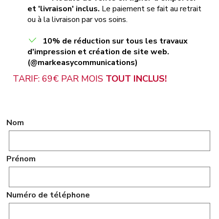
et 'livraison' inclus.
Le paiement se fait au retrait
ou à la livraison par vos soins.
10% de réduction sur tous les travaux
d'impression et création de site web.
(@markeasycommunications)
TARIF: 69€ PAR MOIS
TOUT INCLUS!
Nom
Prénom
Numéro de téléphone