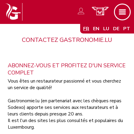
FR
EN
LU
DE
PT
CONTACTEZ GASTRONOMIE.LU
ABONNEZ-VOUS ET PROFITEZ D'UN SERVICE
COMPLET
Vous êtes un restaurateur passionné et vous cherchez
un service de qualité!
Gastronomie.lu (en partenariat avec les chèques repas
Sodexo) apporte ses services aux restaurateurs et à
leurs clients depuis presque 20 ans.
Il est l'un des sites les plus consultés et populaires du
Luxembourg.