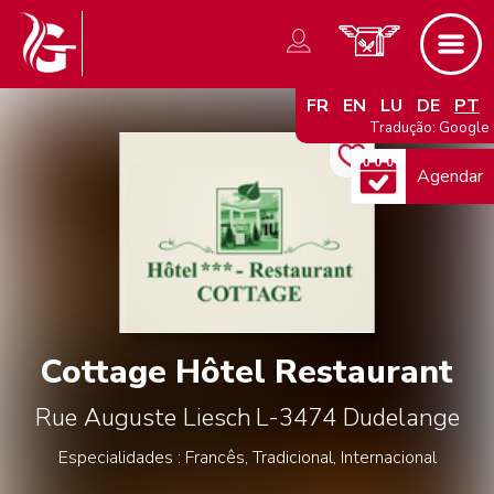
FR
EN
LU
DE
PT
Tradução: Google
Agendar
Cottage Hôtel Restaurant
Rue Auguste Liesch
L-3474
Dudelange
Especialidades : Francês, Tradicional, Internacional