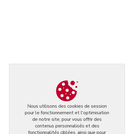
Nous utilisons des cookies de session
pour le fonctionnement et l'optimisation
de notre site, pour vous offrir des
contenus personnalisés et des
fonctionnalités ciblées, ainsi que pour