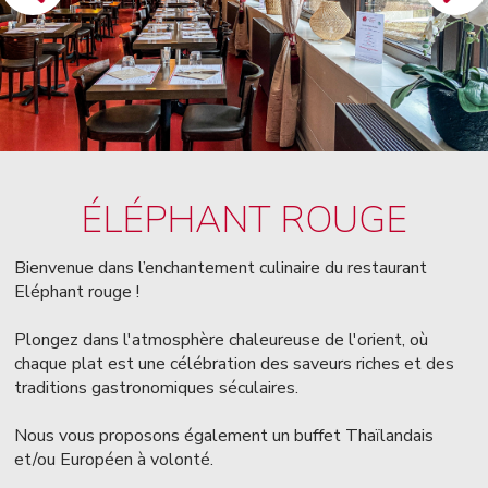
ÉLÉPHANT ROUGE
Bienvenue dans l’enchantement culinaire du restaurant
Eléphant rouge !
Plongez dans l'atmosphère chaleureuse de l'orient, où
chaque plat est une célébration des saveurs riches et des
traditions gastronomiques séculaires.
Nous vous proposons également un buffet Thaïlandais
et/ou Européen à volonté.