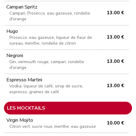
Campari Spritz
13.00 €
Campari, Prosecco, eau gazeuse, rondelle
d'orange
Hugo
13.00 €
Prosecco, eau gazeuse, liqueur de fleur de
sureau, menthe, rondelle de citron
Negroni
13.00 €
Gin, vermouth rouge, campari, rondelle
d'orange
Espresso Martini
13.00 €
Vodka, liqueur de café, sirop de sucre,
espresso, graines de café
LES MOCKTAILS
Virgin Mojito
10.00 €
Citron vert, sucre roux, menthe, eau gazeuse