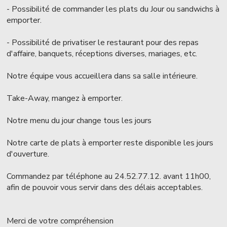
- Possibilité de commander les plats du Jour ou sandwichs à
emporter.
- Possibilité de privatiser le restaurant pour des repas
d'affaire, banquets, réceptions diverses, mariages, etc.
Notre équipe vous accueillera dans sa salle intérieure.
Take-Away, mangez à emporter.
Notre menu du jour change tous les jours
Notre carte de plats à emporter reste disponible les jours
d'ouverture.
Commandez par téléphone au 24.52.77.12. avant 11h00,
afin de pouvoir vous servir dans des délais acceptables.
Merci de votre compréhension