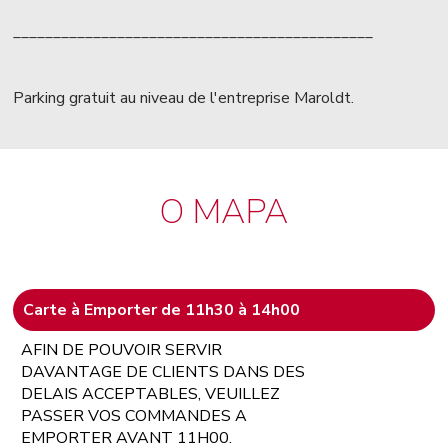
_____________________________________________
Parking gratuit au niveau de l'entreprise Maroldt.
O MAPA
Carte à Emporter de 11h30 à 14h00
AFIN DE POUVOIR SERVIR
DAVANTAGE DE CLIENTS DANS DES
DELAIS ACCEPTABLES, VEUILLEZ
PASSER VOS COMMANDES A
EMPORTER AVANT 11H00.