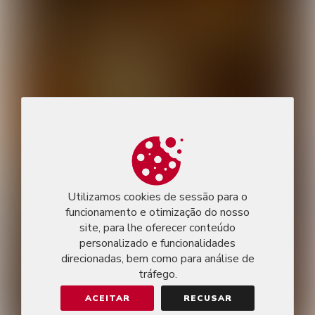
Utilizamos cookies de sessão para o
funcionamento e otimização do nosso
site, para lhe oferecer conteúdo
personalizado e funcionalidades
direcionadas, bem como para análise de
tráfego.
ACEITAR
RECUSAR