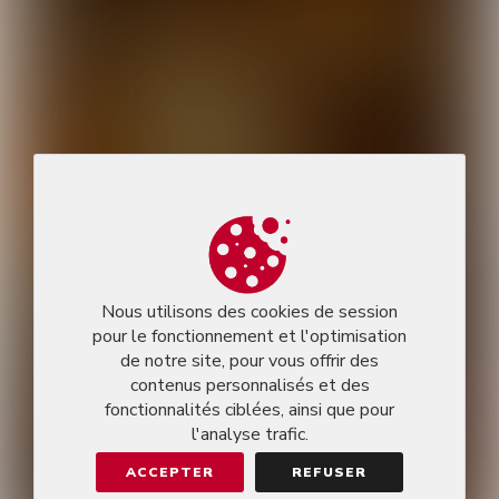
Nous utilisons des cookies de session
pour le fonctionnement et l'optimisation
de notre site, pour vous offrir des
contenus personnalisés et des
fonctionnalités ciblées, ainsi que pour
l'analyse trafic.
ACCEPTER
REFUSER