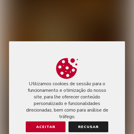
Utilizamos cookies de sessão para o
funcionamento e otimização do nosso
site, para lhe oferecer conteúdo
personalizado e funcionalidades
direcionadas, bem como para análise de
tráfego.
ACEITAR
RECUSAR