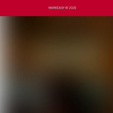
MARKEASY © 2026