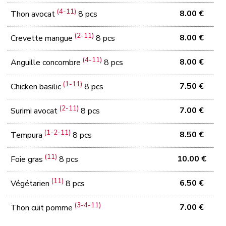
(4-11)
8.00 €
Thon avocat
8 pcs
(2-11)
8.00 €
Crevette mangue
8 pcs
(4-11)
8.00 €
Anguille concombre
8 pcs
(1-11)
7.50 €
Chicken basilic
8 pcs
(2-11)
7.00 €
Surimi avocat
8 pcs
(1-2-11)
8.50 €
Tempura
8 pcs
(11)
10.00 €
Foie gras
8 pcs
(11)
6.50 €
Végétarien
8 pcs
(3-4-11)
7.00 €
Thon cuit pomme