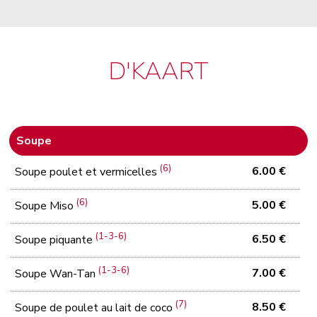
D'KAART
Soupe
(6)
6.00 €
Soupe poulet et vermicelles
(6)
5.00 €
Soupe Miso
(1-3-6)
6.50 €
Soupe piquante
(1-3-6)
7.00 €
Soupe Wan-Tan
(7)
8.50 €
Soupe de poulet au lait de coco