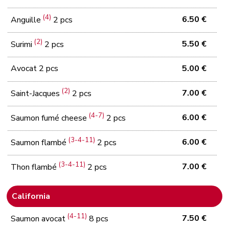
(4)
6.50 €
Anguille
2 pcs
(2)
5.50 €
Surimi
2 pcs
Avocat 2 pcs
5.00 €
(2)
7.00 €
Saint-Jacques
2 pcs
(4-7)
6.00 €
Saumon fumé cheese
2 pcs
(3-4-11)
6.00 €
Saumon flambé
2 pcs
(3-4-11)
7.00 €
Thon flambé
2 pcs
California
(4-11)
7.50 €
Saumon avocat
8 pcs