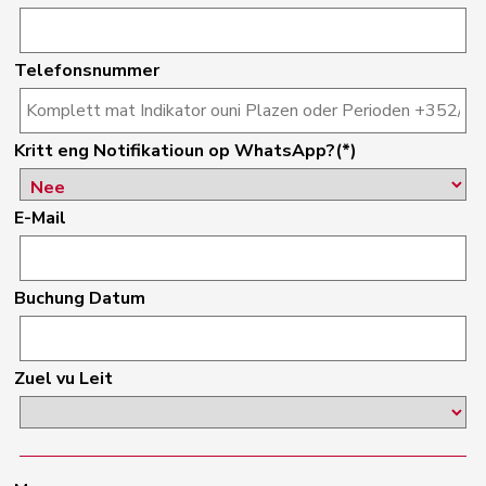
Telefonsnummer
Kritt eng Notifikatioun op WhatsApp?(*)
E-Mail
Buchung Datum
Zuel vu Leit