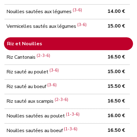
(3-6)
14.00 €
Nouilles sautées aux légumes
(3-6)
15.00 €
Vermicelles sautés aux légumes
Riz et Nouilles
(2-3-6)
16.50 €
Riz Cantonais
(3-6)
15.00 €
Riz sauté au poulet
(3-6)
15.50 €
Riz sauté au boeuf
(2-3-6)
16.50 €
Riz sauté aux scampis
(1-3-6)
16.00 €
Nouilles sautées au poulet
(1-3-6)
16.50 €
Nouilles sautées au boeuf