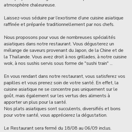
atmosphère chaleureuse.
Laissez-vous séduire par l’exotisme d’une cuisine asiatique
raffinée et préparée traditionnellement par nos chefs.
Nous proposons pour vous de nombreuses spécialités
asiatiques dans notre restaurant. Vous dégusterez un
mélange de saveurs provenant du Japon, de la Chine et de
la Thaïlande. Vous avez droit à nos grillades, à notre cuisine
wok, à nos sushis servis sous forme de "sushi train" ...
En vous rendant dans notre restaurant, vous satisferez vos
papilles et vous prenez soin de votre santé. En effet, la
cuisine asiatique ne se concentre pas uniquement sur le
goût, mais également sur les vertus des aliments à
apporter un plus pour la santé.
Nos plats asiatiques sont succulents, diversifiés et bons
pour votre santé, vous apprécierez la dégustation.
Le Restaurant sera fermé du 18/08 au 06/09 inclus.