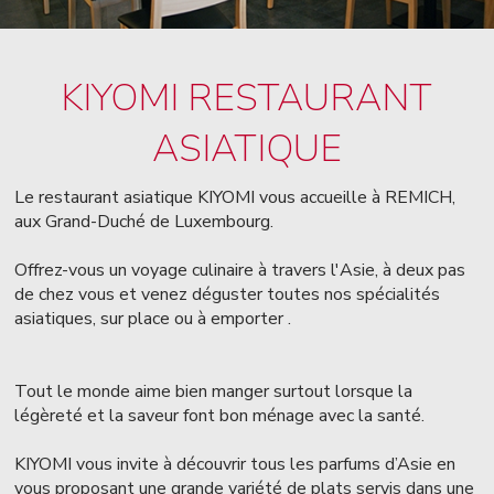
KIYOMI RESTAURANT
ASIATIQUE
Le restaurant asiatique KIYOMI vous accueille à REMICH,
aux Grand-Duché de Luxembourg.
Offrez-vous un voyage culinaire à travers l'Asie, à deux pas
de chez vous et venez déguster toutes nos spécialités
asiatiques, sur place ou à emporter .
Tout le monde aime bien manger surtout lorsque la
légèreté et la saveur font bon ménage avec la santé.
KIYOMI vous invite à découvrir tous les parfums d’Asie en
vous proposant une grande variété de plats servis dans une