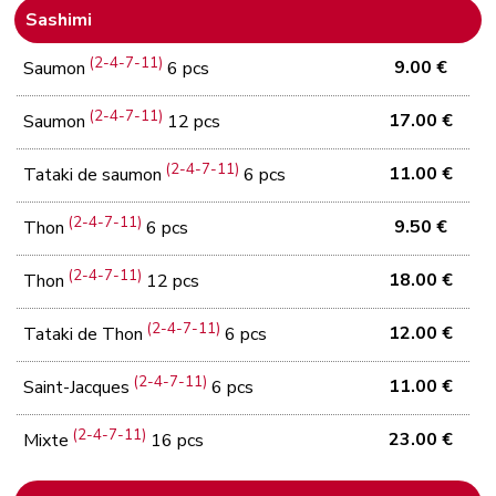
Sashimi
(2-4-7-11)
9.00 €
Saumon
6 pcs
(2-4-7-11)
17.00 €
Saumon
12 pcs
(2-4-7-11)
11.00 €
Tataki de saumon
6 pcs
(2-4-7-11)
9.50 €
Thon
6 pcs
(2-4-7-11)
18.00 €
Thon
12 pcs
(2-4-7-11)
12.00 €
Tataki de Thon
6 pcs
(2-4-7-11)
11.00 €
Saint-Jacques
6 pcs
(2-4-7-11)
23.00 €
Mixte
16 pcs