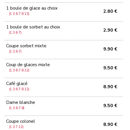
1 boule de glace au choix
2.80 €
(1.3.6.7.8.12)
1 boule de sorbet au choix
2.90 €
(1.3.6.7)
Coupe sorbet mixte
9.90 €
(1.3.6.7)
Coup de glaces mixte
9.50 €
(1.3.6.7.8.12)
Café glacé
8.90 €
(1.3.6.7.8.12)
Dame blanche
9.50 €
(1.3.6.7.8)
Coupe colonel
8.90 €
(1.3.7.12)