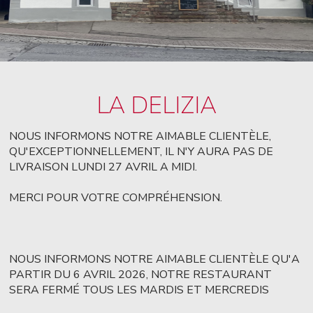
LA DELIZIA
NOUS INFORMONS NOTRE AIMABLE CLIENTÈLE,
QU'EXCEPTIONNELLEMENT, IL N'Y AURA PAS DE
LIVRAISON LUNDI 27 AVRIL A MIDI.
MERCI POUR VOTRE COMPRÉHENSION.
NOUS INFORMONS NOTRE AIMABLE CLIENTÈLE QU'A
PARTIR DU 6 AVRIL 2026, NOTRE RESTAURANT
SERA FERMÉ TOUS LES MARDIS ET MERCREDIS