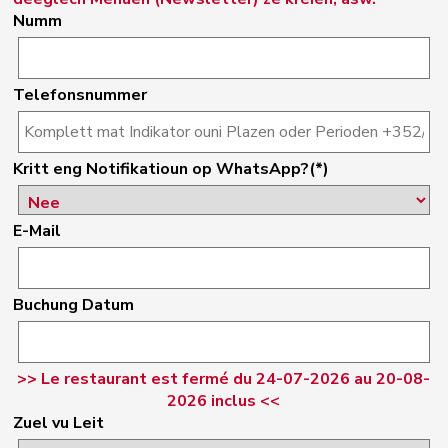
Numm
Telefonsnummer
Kritt eng Notifikatioun op WhatsApp?(*)
E-Mail
Buchung Datum
>> Le restaurant est fermé du 24-07-2026 au 20-08-
2026 inclus <<
Zuel vu Leit