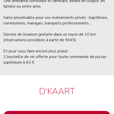
Une ambiance conviviale et familiale, idéale en couple, en
famille ou entre amis
Salle privatisable pour vos événements privés : baptêmes,
communions, mariages, banquets professionnels…
Service de livraison gratuite dans un rayon de 10 km
(réservations possibles à partir de 9h45)
Et pour vous faire encore plus plaisir :
1 bouteille de vin offerte pour toute commande de pizzas
supérieure à 60 €.
D'KAART