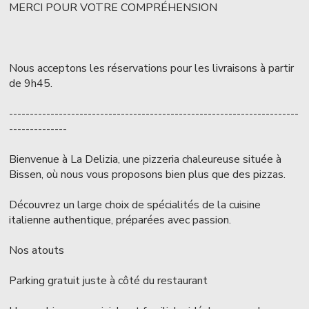
MERCI POUR VOTRE COMPRÉHENSION
Nous acceptons les réservations pour les livraisons à partir
de 9h45.
----------------------------------------------------------------------
--------------
Bienvenue à La Delizia, une pizzeria chaleureuse située à
Bissen, où nous vous proposons bien plus que des pizzas.
Découvrez un large choix de spécialités de la cuisine
italienne authentique, préparées avec passion.
Nos atouts
Parking gratuit juste à côté du restaurant