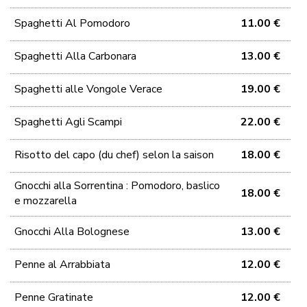
Spaghetti Al Pomodoro
11.00 €
Spaghetti Alla Carbonara
13.00 €
Spaghetti alle Vongole Verace
19.00 €
Spaghetti Agli Scampi
22.00 €
Risotto del capo (du chef) selon la saison
18.00 €
Gnocchi alla Sorrentina : Pomodoro, baslico
18.00 €
e mozzarella
Gnocchi Alla Bolognese
13.00 €
Penne al Arrabbiata
12.00 €
Penne Gratinate
12.00 €