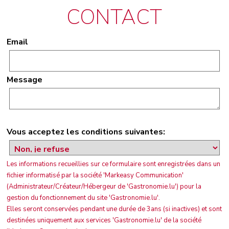
CONTACT
Email
Message
Vous acceptez les conditions suivantes:
Les informations recueillies sur ce formulaire sont enregistrées dans un
fichier informatisé par la société 'Markeasy Communication'
(Administrateur/Créateur/Hébergeur de 'Gastronomie.lu') pour la
gestion du fonctionnement du site 'Gastronomie.lu'.
Elles seront conservées pendant une durée de 3ans (si inactives) et sont
destinées uniquement aux services 'Gastronomie.lu' de la société