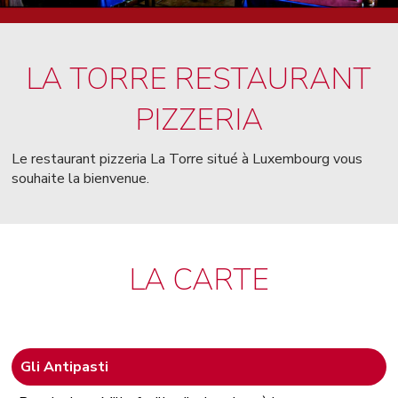
LA TORRE RESTAURANT
PIZZERIA
Le restaurant pizzeria La Torre situé à Luxembourg vous
souhaite la bienvenue.
LA CARTE
Gli Antipasti