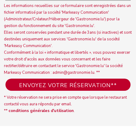
Les informations recueillies sur ce formulaire sont enregistrées dans un
fichier informatisé par la société 'Markeasy Communication'
(Administrateur/Créateur/Hébergeur de 'Gastronomie.lu') pour la
gestion du fonctionnement du site 'Gastronomie.lu'.
Elles seront conservées pendant une durée de 3ans (si inactives) et sont
destinées uniquement aux services 'Gastronomie.lu' de la société
'Markeasy Communication'.
Conformément à la loi « informatique et libertés », vous pouvez exercer
votre droit d'accès aux données vous concernant et les faire
rectifier/détruire en contactant le service 'Gastronomie.lu' la société
Markeasy Communication : admin@gastronomie.lu. **
* Votre réservation ne sera prise en compte que lorsque le restaurant
contacté vous aura répondu par email.
**
conditions générales d'utilisation
.