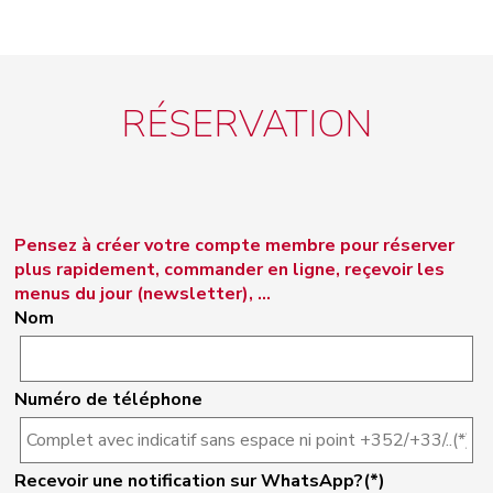
RÉSERVATION
Pensez à créer votre compte membre pour réserver
plus rapidement, commander en ligne, reçevoir les
menus du jour (newsletter), ...
Nom
Numéro de téléphone
Recevoir une notification sur WhatsApp?(*)