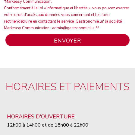
'Markeasy Communication'.
Conformément à la loi « informatique et libertés », vous pouvez exercer
votre droit d'accès aux données vous concernant et les faire
rectifier/détruire en contactant le service 'Gastronomie.lu' la société
Markeasy Communication : admin@gastronomie.lu. **
HORAIRES ET PAIEMENTS
HORAIRES D'OUVERTURE:
12h00 à 14h00 et de 18h00 à 22h00