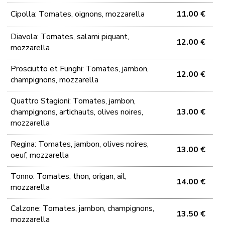
Cipolla: Tomates, oignons, mozzarella
11.00 €
Diavola: Tomates, salami piquant,
12.00 €
mozzarella
Prosciutto et Funghi: Tomates, jambon,
12.00 €
champignons, mozzarella
Quattro Stagioni: Tomates, jambon,
champignons, artichauts, olives noires,
13.00 €
mozzarella
Regina: Tomates, jambon, olives noires,
13.00 €
oeuf, mozzarella
Tonno: Tomates, thon, origan, ail,
14.00 €
mozzarella
Calzone: Tomates, jambon, champignons,
13.50 €
mozzarella