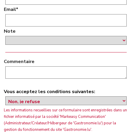
Email*
Note
Commentaire
Vous acceptez les conditions suivantes:
Les informations recueillies sur ce formulaire sont enregistrées dans un
fichier informatisé par la société 'Markeasy Communication'
(Administrateur/Créateur/Hébergeur de 'Gastronomie.lu') pour la
gestion du fonctionnement du site 'Gastronomie.lu'.