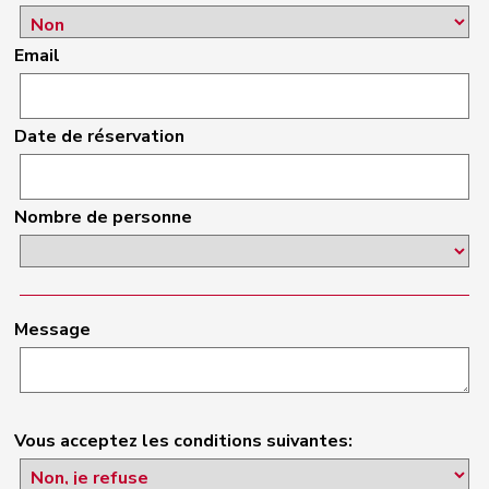
Email
Date de réservation
Nombre de personne
Message
Vous acceptez les conditions suivantes: