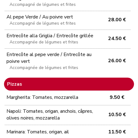
Accompagné de légumes et frites
Al pepe Verde / Au poivre vert
28.00 €
Accompagné de légumes et frites
Entrecôte alla Griglia / Entrecôte grillée
24.50 €
Accompagnée de légumes et frites
Entrecôte al pepe verde / Entrecôte au
26.00 €
poivre vert
Accompagnée de légumes et frites
Pizzas
Margherita: Tomates, mozzarella
9.50 €
Napoli: Tomates, origan, anchois, câpres,
10.50 €
olives noires, mozzarella
Marinara: Tomates, origan, ail
11.50 €