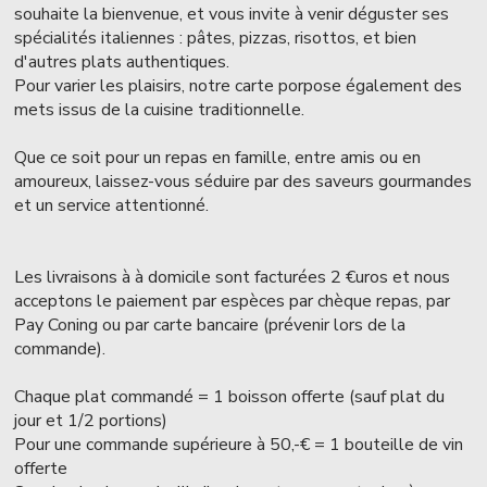
souhaite la bienvenue, et vous invite à venir déguster ses
spécialités italiennes : pâtes, pizzas, risottos, et bien
d'autres plats authentiques.
Pour varier les plaisirs, notre carte porpose également des
mets issus de la cuisine traditionnelle.
Que ce soit pour un repas en famille, entre amis ou en
amoureux, laissez-vous séduire par des saveurs gourmandes
et un service attentionné.
Les livraisons à à domicile sont facturées 2 €uros et nous
acceptons le paiement par espèces par chèque repas, par
Pay Coning ou par carte bancaire (prévenir lors de la
commande).
Chaque plat commandé = 1 boisson offerte (sauf plat du
jour et 1/2 portions)
Pour une commande supérieure à 50,-€ = 1 bouteille de vin
offerte