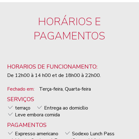
HORÁRIOS E
PAGAMENTOS
HORARIOS DE FUNCIONAMENTO:
De 12h00 à 14 h00 et de 18h00 à 22h00.
Fechado em:
Terça-feira, Quarta-feira
SERVIÇOS
terraço
Entrega ao domicílio
Leve embora comida
PAGAMENTOS
Expresso americano
Sodexo Lunch Pass