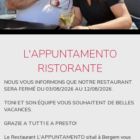
L'APPUNTAMENTO
RISTORANTE
NOUS VOUS INFORMONS QUE NOTRE RESTAURANT
SERA FERMÉ DU 03/08/2026 AU 12/08/2026.
TONI ET SON ÉQUIPE VOUS SOUHAITENT DE BELLES
VACANCES.
GRAZIE A TUTTI E A PRESTO!
Le Restaurant L'APPUNTAMENTO situé à Bergem vous