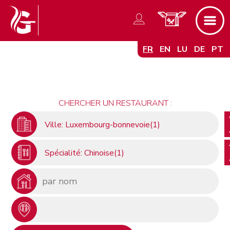
FR
EN
LU
DE
PT
CHERCHER UN RESTAURANT :
Ville: Luxembourg-bonnevoie(1)
Spécialité: Chinoise(1)