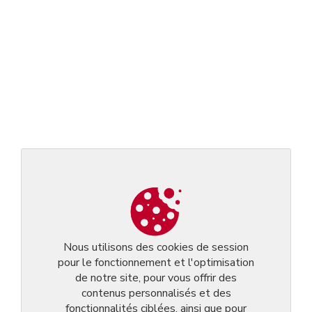
Nous utilisons des cookies de session
pour le fonctionnement et l'optimisation
de notre site, pour vous offrir des
contenus personnalisés et des
fonctionnalités ciblées, ainsi que pour