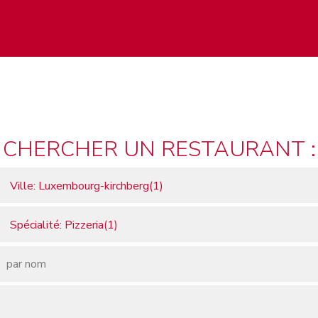
CHERCHER UN RESTAURANT :
Ville: Luxembourg-kirchberg(1)
Spécialité: Pizzeria(1)