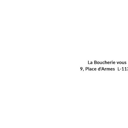
RÉSULTAT DE LA RECHERCHE
ANTICA ROMA