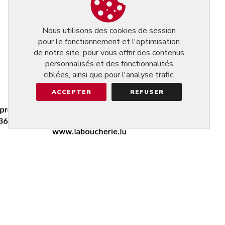
Nous utilisons des cookies de session
pour le fonctionnement et l'optimisation
de notre site, pour vous offrir des contenus
personnalisés et des fonctionnalités
ciblées, ainsi que pour l'analyse trafic.
ACCEPTER
REFUSER