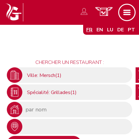
FR
EN
LU
DE
PT
CHERCHER UN RESTAURANT :
Ville: Mersch(1)
Spécialité: Grillades(1)