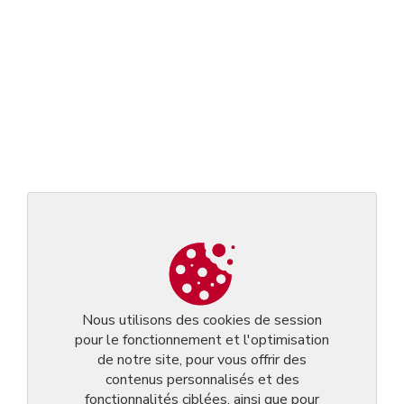
Nous utilisons des cookies de session
pour le fonctionnement et l'optimisation
de notre site, pour vous offrir des
contenus personnalisés et des
fonctionnalités ciblées, ainsi que pour