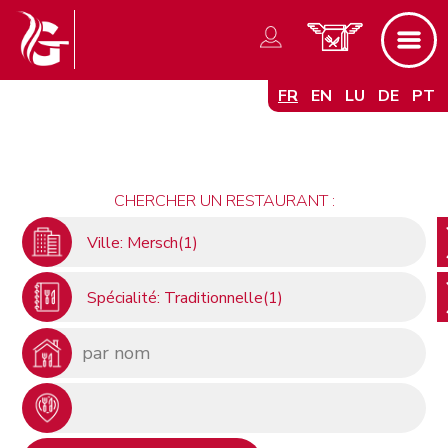
FR
EN
LU
DE
PT
CHERCHER UN RESTAURANT :
Ville: Mersch(1)
Spécialité: Traditionnelle(1)