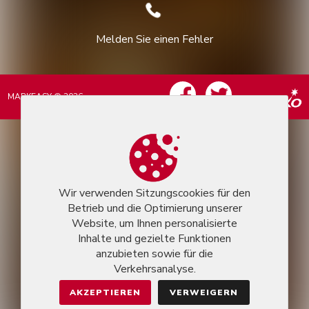
Melden Sie einen Fehler
MARKEASY © 2026
Wir verwenden Sitzungscookies für den
Betrieb und die Optimierung unserer
Website, um Ihnen personalisierte
Inhalte und gezielte Funktionen
anzubieten sowie für die
Verkehrsanalyse.
AKZEPTIEREN
VERWEIGERN