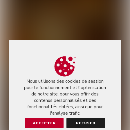
Nous utilisons des cookies de session
pour le fonctionnement et l'optimisation
de notre site, pour vous offrir des
contenus personnalisés et des
fonctionnalités ciblées, ainsi que pour
l'analyse trafic.
ACCEPTER
REFUSER