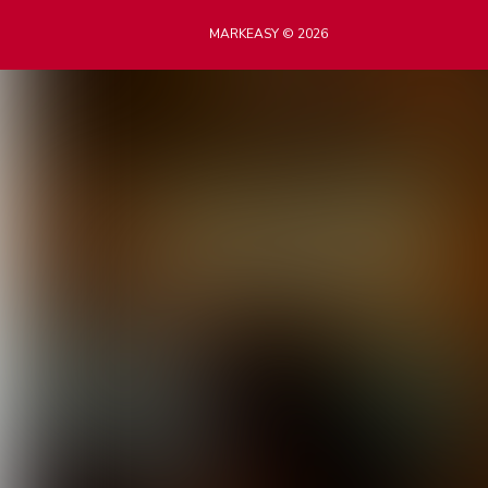
MARKEASY © 2026