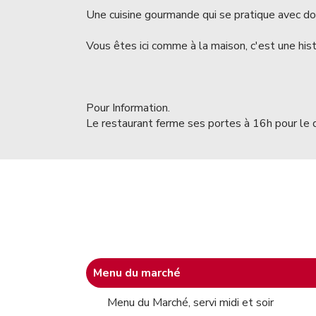
Une cuisine gourmande qui se pratique avec do
Vous êtes ici comme à la maison, c'est une hist
Pour Information.
Le restaurant ferme ses portes à 16h pour le d
Menu du marché
Menu du Marché, servi midi et soir