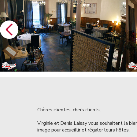
Chères clientes, chers clients,
Virginie et Denis Laissy vous souhaitent la bien
image pour accueillir et régaler leurs hôtes.