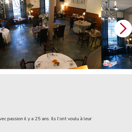
 passion il y a 25 ans. Ils l'ont voulu à leur