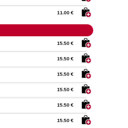
11.00 €
15.50 €
15.50 €
15.50 €
15.50 €
15.50 €
15.50 €