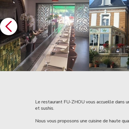
Le restaurant FU-ZHOU vous accueille dans un
et sushis.
Nous vous proposons une cuisine de haute qua