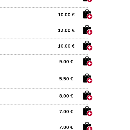
10.00 €
12.00 €
10.00 €
9.00 €
5.50 €
8.00 €
7.00 €
7.00 €