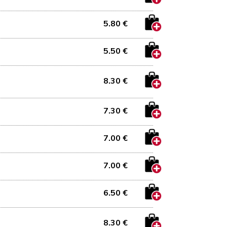
5.80 €
5.50 €
8.30 €
7.30 €
7.00 €
7.00 €
6.50 €
8.30 €