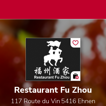
Restaurant Fu Zhou
117 Route du Vin
5416
Ehnen