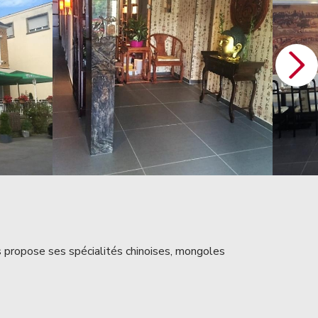
 propose ses spécialités chinoises, mongoles