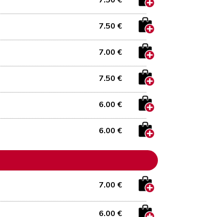
7.50 €
7.50 €
7.00 €
7.50 €
6.00 €
6.00 €
7.00 €
6.00 €