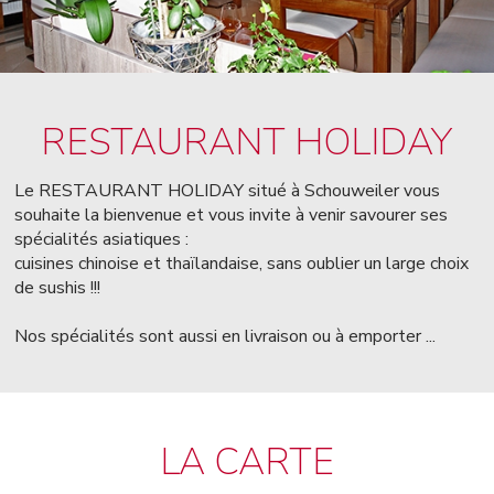
RESTAURANT HOLIDAY
Le RESTAURANT HOLIDAY situé à Schouweiler vous
souhaite la bienvenue et vous invite à venir savourer ses
spécialités asiatiques :
cuisines chinoise et thaïlandaise, sans oublier un large choix
de sushis !!!
Nos spécialités sont aussi en livraison ou à emporter ...
LA CARTE