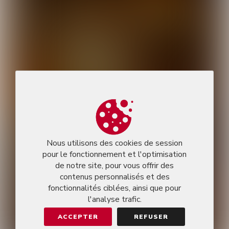
Nous utilisons des cookies de session
pour le fonctionnement et l'optimisation
de notre site, pour vous offrir des
contenus personnalisés et des
fonctionnalités ciblées, ainsi que pour
l'analyse trafic.
ACCEPTER
REFUSER