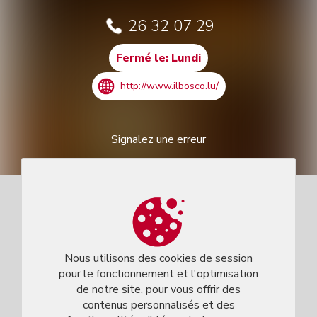
26 32 07 29
Fermé le: Lundi
http://www.ilbosco.lu/
Signalez une erreur
Nous utilisons des cookies de session
pour le fonctionnement et l'optimisation
de notre site, pour vous offrir des
contenus personnalisés et des