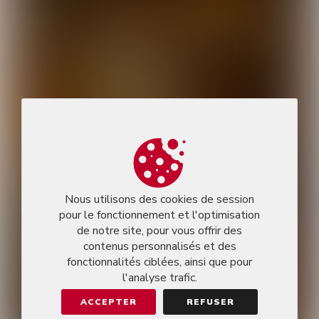
Nous utilisons des cookies de session
pour le fonctionnement et l'optimisation
de notre site, pour vous offrir des
contenus personnalisés et des
fonctionnalités ciblées, ainsi que pour
l'analyse trafic.
ACCEPTER
REFUSER