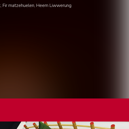
aut, Fir matzehuelen, Heem Liwwerung