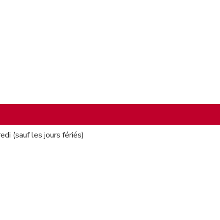
di (sauf les jours fériés)