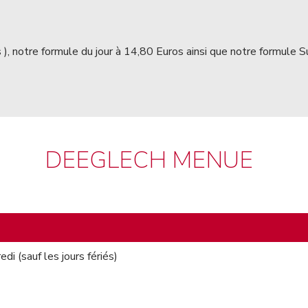
s ), notre formule du jour à 14,80 Euros ainsi que notre formule 
DEEGLECH MENUE
di (sauf les jours fériés)