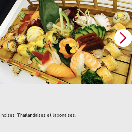
hinoises, Thaïlandaises et Japonaises.