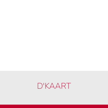
D'KAART