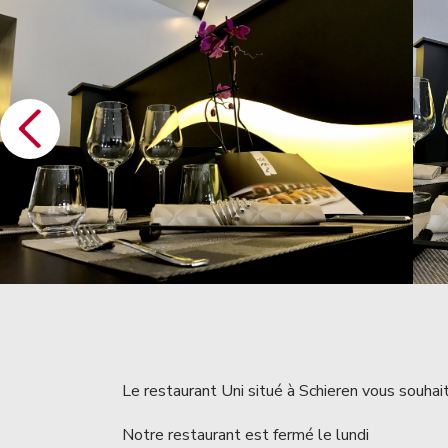
Le restaurant Uni situé à Schieren vous souhait
Notre restaurant est fermé le lundi