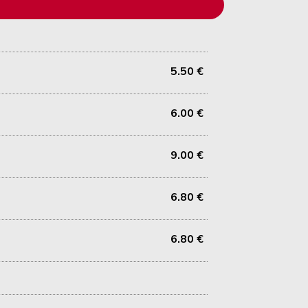
5.50 €
6.00 €
9.00 €
6.80 €
6.80 €