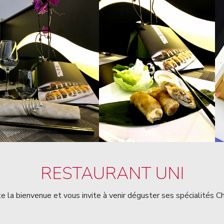
RESTAURANT UNI
e la bienvenue et vous invite à venir déguster ses spécialités C