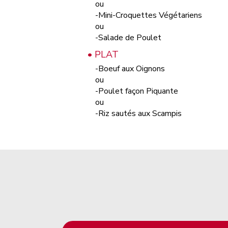
ou
-Mini-Croquettes Végétariens
ou
-Salade de Poulet
• PLAT
-Boeuf aux Oignons
ou
-Poulet façon Piquante
ou
-Riz sautés aux Scampis