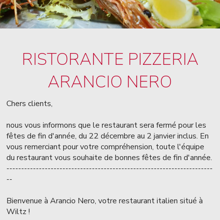
RISTORANTE PIZZERIA
ARANCIO NERO
Chers clients,
nous vous informons que le restaurant sera fermé pour les
fêtes de fin d'année, du 22 décembre au 2 janvier inclus. En
vous remerciant pour votre compréhension, toute l'équipe
du restaurant vous souhaite de bonnes fêtes de fin d'année.
----------------------------------------------------------------------
--
Bienvenue à Arancio Nero, votre restaurant italien situé à
Wiltz !