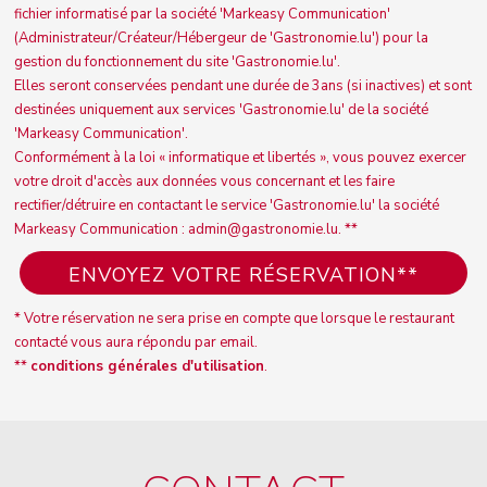
fichier informatisé par la société 'Markeasy Communication'
(Administrateur/Créateur/Hébergeur de 'Gastronomie.lu') pour la
gestion du fonctionnement du site 'Gastronomie.lu'.
Elles seront conservées pendant une durée de 3ans (si inactives) et sont
destinées uniquement aux services 'Gastronomie.lu' de la société
'Markeasy Communication'.
Conformément à la loi « informatique et libertés », vous pouvez exercer
votre droit d'accès aux données vous concernant et les faire
rectifier/détruire en contactant le service 'Gastronomie.lu' la société
Markeasy Communication : admin@gastronomie.lu. **
* Votre réservation ne sera prise en compte que lorsque le restaurant
contacté vous aura répondu par email.
**
conditions générales d'utilisation
.