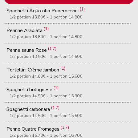
(1)
Spaghetti Aglio olio Peperoccinni
1/2 portion 13.80€ - 1 portion 14.80€
(1)
Pennne Arabiata
1/2 portion 13.80€ - 1 portion 14.80€
(1.7)
Penne saune Rose
1/2 portion 13.50€ - 1 portion 14.50€
(1)
Tortellini Crème Jambon
1/2 portion 14.60€ - 1 portion 15.60€
(1)
Spaghetti bolognese
1/2 portion 14.90€ - 1 portion 15.90€
(1.7)
Spaghetti carbonara
1/2 portion 14.50€ - 1 portion 15.50€
(1.7)
Penne Quatre Fromages
1/2 portion 15.70€ - 1 portion 16.70€