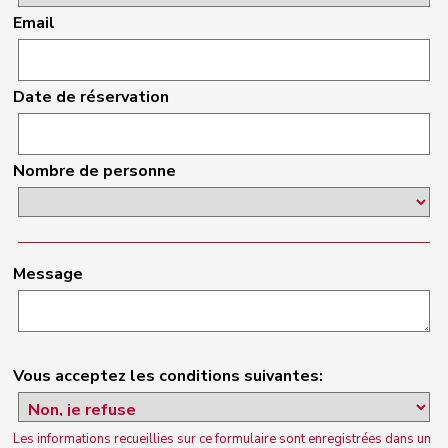
Email
Date de réservation
Nombre de personne
Message
Vous acceptez les conditions suivantes:
Les informations recueillies sur ce formulaire sont enregistrées dans un