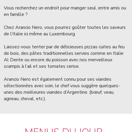
Vous recherchez un endroit pour manger seul, entre amis ou
en famille ?
Chez Arancio Nero, vous pourrez goûter toutes les saveurs
de l’Italie ici même au Luxembourg.
Laissez-vous tenter par de délicieuses pizzas cuites au feu
de bois, des pâtes traditionnelles servies comme en Italie
Al Dente ou encore du poisson avec nos merveilleux
scampis à l’ail et ses tomates cerise.
Arancio Nero est également connu pour ses viandes
sélectionnées avec soin, le chef vous suggère quelques-
unes des meilleures viandes d’Argentine. (bœuf, veau,
agneau, cheval, etc.).