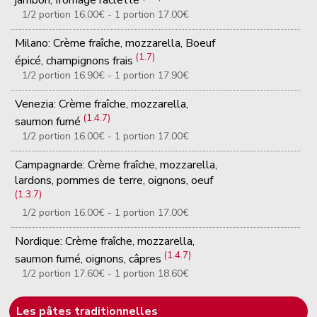
jambon, fromage raclette
1/2 portion 16.00€ - 1 portion 17.00€
Milano: Crème fraîche, mozzarella, Boeuf
(1.7)
épicé, champignons frais
1/2 portion 16.90€ - 1 portion 17.90€
Venezia: Crème fraîche, mozzarella,
(1.4.7)
saumon fumé
1/2 portion 16.00€ - 1 portion 17.00€
Campagnarde: Crème fraîche, mozzarella,
lardons, pommes de terre, oignons, oeuf
(1.3.7)
1/2 portion 16.00€ - 1 portion 17.00€
Nordique: Crème fraîche, mozzarella,
(1.4.7)
saumon fumé, oignons, câpres
1/2 portion 17.60€ - 1 portion 18.60€
Les pâtes traditionnelles