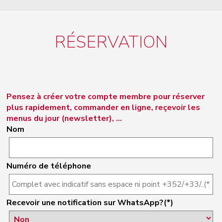
RÉSERVATION
Pensez à créer votre compte membre pour réserver
plus rapidement, commander en ligne, reçevoir les
menus du jour (newsletter), ...
Nom
Numéro de téléphone
Recevoir une notification sur WhatsApp?(*)