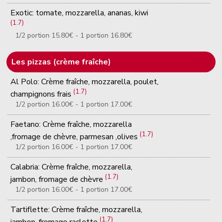
Exotic: tomate, mozzarella, ananas, kiwi
(1.7)
1/2 portion 15.80€ - 1 portion 16.80€
Les pizzas (crème fraîche)
Al Polo: Crème fraîche, mozzarella, poulet,
(1.7)
champignons frais
1/2 portion 16.00€ - 1 portion 17.00€
Faetano: Crème fraîche, mozzarella
(1.7)
,fromage de chèvre, parmesan ,olives
1/2 portion 16.00€ - 1 portion 17.00€
Calabria: Crème fraîche, mozzarella,
(1.7)
jambon, fromage de chèvre
1/2 portion 16.00€ - 1 portion 17.00€
Tartiflette: Crème fraîche, mozzarella,
(1.7)