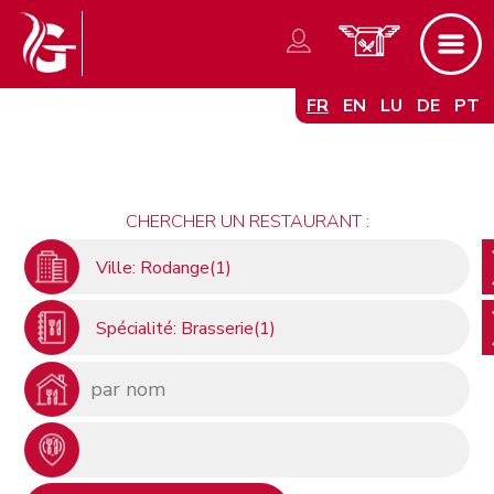
FR
EN
LU
DE
PT
CHERCHER UN RESTAURANT :
Ville: Rodange(1)
Spécialité: Brasserie(1)