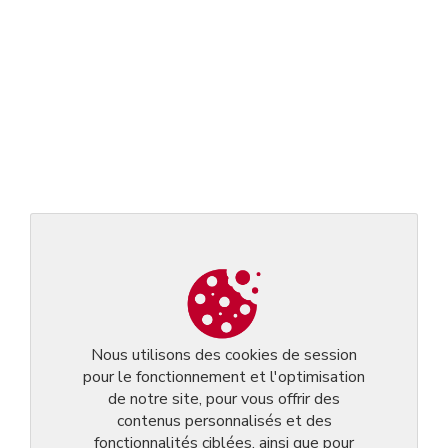
Nous utilisons des cookies de session
pour le fonctionnement et l'optimisation
de notre site, pour vous offrir des
contenus personnalisés et des
fonctionnalités ciblées, ainsi que pour