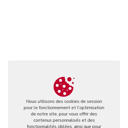
Nous utilisons des cookies de session
pour le fonctionnement et l'optimisation
de notre site, pour vous offrir des
contenus personnalisés et des
fonctionnalités ciblées, ainsi que pour