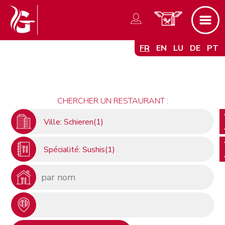
FR
EN
LU
DE
PT
CHERCHER UN RESTAURANT :
Ville: Schieren(1)
Spécialité: Sushis(1)