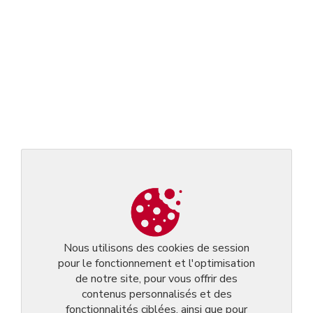
Nous utilisons des cookies de session
pour le fonctionnement et l'optimisation
de notre site, pour vous offrir des
contenus personnalisés et des
fonctionnalités ciblées, ainsi que pour