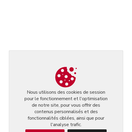
Nous utilisons des cookies de session
pour le fonctionnement et l'optimisation
de notre site, pour vous offrir des
contenus personnalisés et des
fonctionnalités ciblées, ainsi que pour
l'analyse trafic.