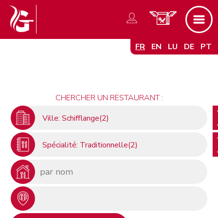
FR
EN
LU
DE
PT
CHERCHER UN RESTAURANT :
Ville: Schifflange(2)
Spécialité: Traditionnelle(2)