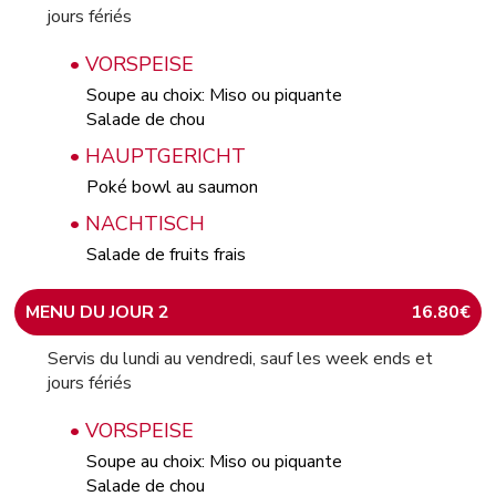
jours fériés
• VORSPEISE
Soupe au choix: Miso ou piquante
Salade de chou
• HAUPTGERICHT
Poké bowl au saumon
• NACHTISCH
Salade de fruits frais
MENU DU JOUR 2
16.80€
Servis du lundi au vendredi, sauf les week ends et
jours fériés
• VORSPEISE
Soupe au choix: Miso ou piquante
Salade de chou