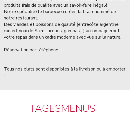
produits frais de qualité avec un savoir-faire inégalé.
Notre spécialité le barbecue coréen fait la renommé de
notre restaurant.
Des viandes et poissons de qualité (entrecôte argentine,
canard, noix de Saint Jacques, gambas,...) accompagneront
votre repas dans un cadre moderne avec vue sur la nature.
Réservation par téléphone.
Tous nos plats sont disponibles à la livraison ou à emporter
!
TAGESMENÜS