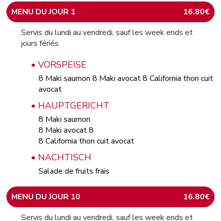
MENU DU JOUR 1
16.80€
Servis du lundi au vendredi, sauf les week ends et
jours fériés
• VORSPEISE
8 Maki saumon 8 Maki avocat 8 California thon cuit
avocat
• HAUPTGERICHT
8 Maki saumon
8 Maki avocat 8
8 California thon cuit avocat
• NACHTISCH
Salade de fruits frais
MENU DU JOUR 10
16.80€
Servis du lundi au vendredi, sauf les week ends et