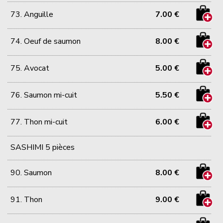
73. Anguille
7.00 €
74. Oeuf de saumon
8.00 €
75. Avocat
5.00 €
76. Saumon mi-cuit
5.50 €
77. Thon mi-cuit
6.00 €
SASHIMI 5 pièces
90. Saumon
8.00 €
91. Thon
9.00 €