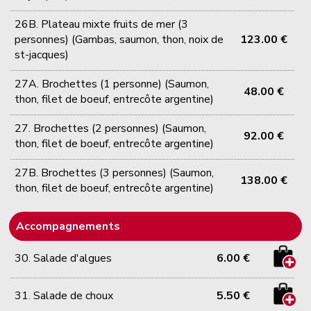
26B. Plateau mixte fruits de mer (3
personnes) (Gambas, saumon, thon, noix de
123.00 €
st-jacques)
27A. Brochettes (1 personne) (Saumon,
48.00 €
thon, filet de boeuf, entrecôte argentine)
27. Brochettes (2 personnes) (Saumon,
92.00 €
thon, filet de boeuf, entrecôte argentine)
27B. Brochettes (3 personnes) (Saumon,
138.00 €
thon, filet de boeuf, entrecôte argentine)
Accompagnements
30. Salade d'algues
6.00 €
31. Salade de choux
5.50 €