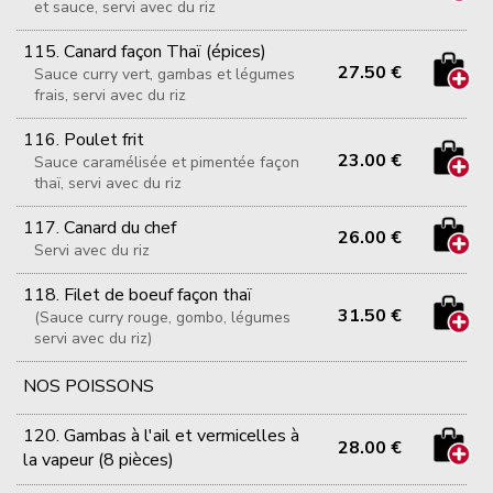
et sauce, servi avec du riz
115. Canard façon Thaï (épices)
27.50 €
Sauce curry vert, gambas et légumes
frais, servi avec du riz
116. Poulet frit
23.00 €
Sauce caramélisée et pimentée façon
thaï, servi avec du riz
117. Canard du chef
26.00 €
Servi avec du riz
118. Filet de boeuf façon thaï
31.50 €
(Sauce curry rouge, gombo, légumes
servi avec du riz)
NOS POISSONS
120. Gambas à l'ail et vermicelles à
28.00 €
la vapeur (8 pièces)