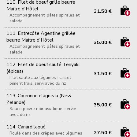
110. Filet de boeuf grillé beurre
Maître d'Hôtel
31.50 €
Accompagnement: pâtes spirales et
salade
111. Entrecôte Agentine grillée
beurre Maître d'Hôtel
35.00 €
Accompagnement: pâtes spirales et
salade
112. Filet de boeuf sauté Teriyaki
(épices)
31.50 €
Filet sauté aux légumes frais et
piment frais, servi avec du riz
113. Couronne d'agneau (New
Zelande)
35.00 €
Sauce poivre noir asiatique, servie
avec du riz
114. Canard laqué
27.50 €
Roulé dans des crêpes avec légumes