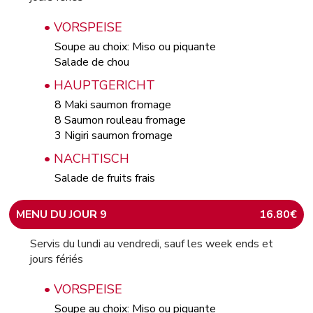
• VORSPEISE
Soupe au choix: Miso ou piquante
Salade de chou
• HAUPTGERICHT
8 Maki saumon fromage
8 Saumon rouleau fromage
3 Nigiri saumon fromage
• NACHTISCH
Salade de fruits frais
MENU DU JOUR 9
16.80€
Servis du lundi au vendredi, sauf les week ends et
jours fériés
• VORSPEISE
Soupe au choix: Miso ou piquante