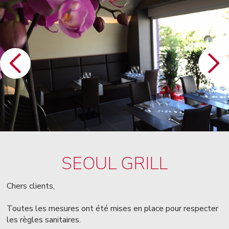
SEOUL GRILL
Chers clients,
Toutes les mesures ont été mises en place pour respecter
les règles sanitaires.