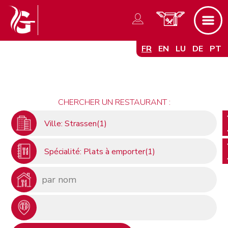
FR
EN
LU
DE
PT
CHERCHER UN RESTAURANT :
Ville: Strassen(1)
Spécialité: Plats à emporter(1)