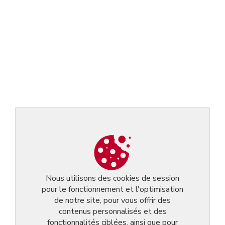
Nous utilisons des cookies de session
pour le fonctionnement et l'optimisation
de notre site, pour vous offrir des
contenus personnalisés et des
fonctionnalités ciblées, ainsi que pour