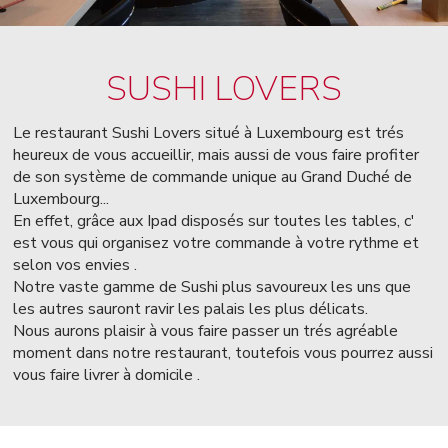
SUSHI LOVERS
Le restaurant Sushi Lovers situé à Luxembourg est trés
heureux de vous accueillir, mais aussi de vous faire profiter
de son système de commande unique au Grand Duché de
Luxembourg...
En effet, grâce aux Ipad disposés sur toutes les tables, c'
est vous qui organisez votre commande à votre rythme et
selon vos envies .
Notre vaste gamme de Sushi plus savoureux les uns que
les autres sauront ravir les palais les plus délicats.
Nous aurons plaisir à vous faire passer un trés agréable
moment dans notre restaurant, toutefois vous pourrez aussi
vous faire livrer à domicile .