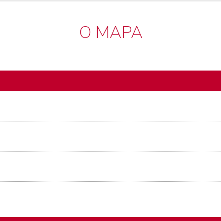
O MAPA