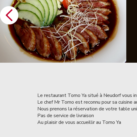
Le restaurant Tomo Ya situé à Neudorf vous invi
Le chef Mr Tomo est reconnu pour sa cuisine 
Nous prenons la réservation de votre table u
Pas de service de livraison
Au plaisir de vous accueillir au Tomo Ya