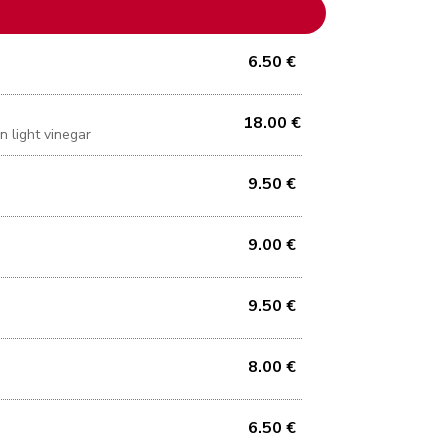
6.50 €
18.00 €
 light vinegar
9.50 €
9.00 €
9.50 €
8.00 €
6.50 €