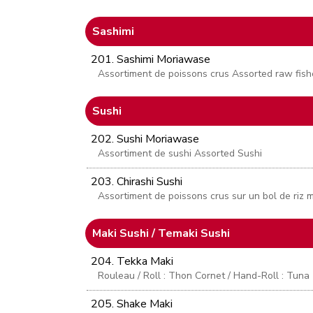
Sashimi
201. Sashimi Moriawase
Assortiment de poissons crus Assorted raw fish
Sushi
202. Sushi Moriawase
Assortiment de sushi Assorted Sushi
203. Chirashi Sushi
Assortiment de poissons crus sur un bol de riz 
Maki Sushi / Temaki Sushi
204. Tekka Maki
Rouleau / Roll : Thon Cornet / Hand-Roll : Tuna
205. Shake Maki