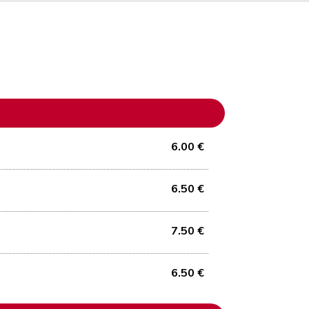
6.00 €
6.50 €
7.50 €
6.50 €