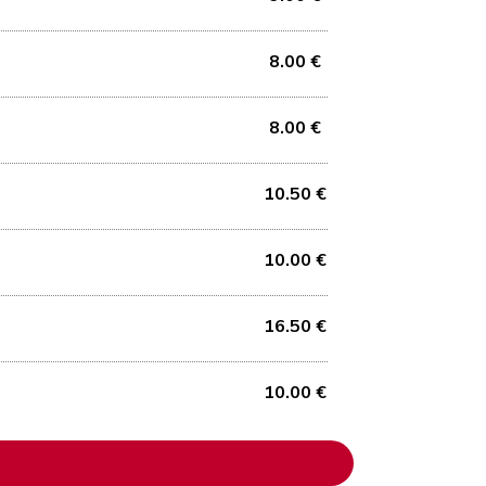
8.00 €
8.00 €
10.50 €
10.00 €
16.50 €
10.00 €