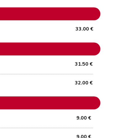
33.00 €
31.50 €
32.00 €
9.00 €
9.00 €