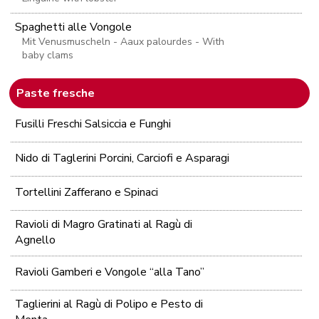
Spaghetti alle Vongole
Mit Venusmuscheln - Aaux palourdes - With
baby clams
Paste fresche
Fusilli Freschi Salsiccia e Funghi
Nido di Taglerini Porcini, Carciofi e Asparagi
Tortellini Zafferano e Spinaci
Ravioli di Magro Gratinati al Ragù di
Agnello
Ravioli Gamberi e Vongole “alla Tano”
Taglierini al Ragù di Polipo e Pesto di