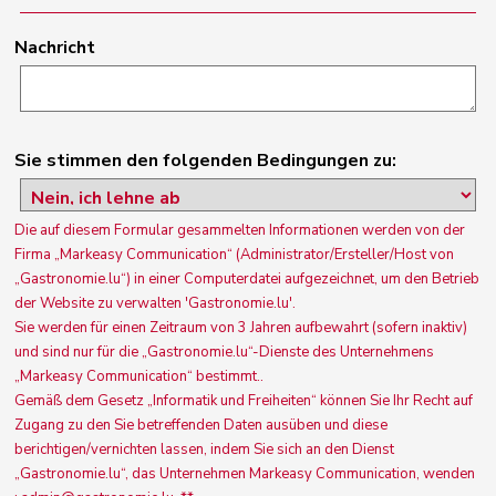
Nachricht
Sie stimmen den folgenden Bedingungen zu:
Die auf diesem Formular gesammelten Informationen werden von der
Firma „Markeasy Communication“ (Administrator/Ersteller/Host von
„Gastronomie.lu“) in einer Computerdatei aufgezeichnet, um den Betrieb
der Website zu verwalten 'Gastronomie.lu'.
Sie werden für einen Zeitraum von 3 Jahren aufbewahrt (sofern inaktiv)
und sind nur für die „Gastronomie.lu“-Dienste des Unternehmens
„Markeasy Communication“ bestimmt..
Gemäß dem Gesetz „Informatik und Freiheiten“ können Sie Ihr Recht auf
Zugang zu den Sie betreffenden Daten ausüben und diese
berichtigen/vernichten lassen, indem Sie sich an den Dienst
„Gastronomie.lu“, das Unternehmen Markeasy Communication, wenden