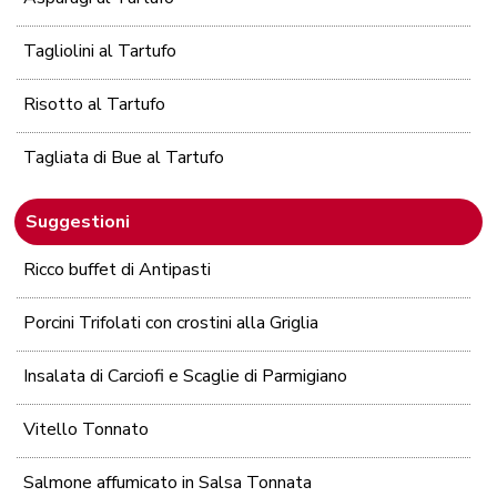
Tagliolini al Tartufo
Risotto al Tartufo
Tagliata di Bue al Tartufo
Suggestioni
Ricco buffet di Antipasti
Porcini Trifolati con crostini alla Griglia
Insalata di Carciofi e Scaglie di Parmigiano
Vitello Tonnato
Salmone affumicato in Salsa Tonnata