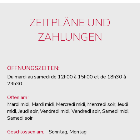
ZEITPLÄNE UND
ZAHLUNGEN
ÖFFNUNGSZEITEN:
Du mardi au samedi de 12h00 à 15h00 et de 18h30 à
23h30
Offen am :
Mardi midi, Mardi midi, Mercredi midi, Mercredi soir, Jeudi
midi, Jeudi soir, Vendredi midi, Vendredi soir, Samedi midi,
Samedi soir
Geschlossen am:
Sonntag, Montag