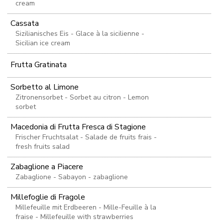
cream
Cassata
Sizilianisches Eis - Glace à la sicilienne -
Sicilian ice cream
Frutta Gratinata
Sorbetto al Limone
Zitronensorbet - Sorbet au citron - Lemon
sorbet
Macedonia di Frutta Fresca di Stagione
Frischer Fruchtsalat - Salade de fruits frais -
fresh fruits salad
Zabaglione a Piacere
Zabaglione - Sabayon - zabaglione
Millefoglie di Fragole
Millefeuille mit Erdbeeren - Mille-Feuille à la
fraise - Millefeuille with strawberries