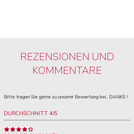
REZENSIONEN UND
KOMMENTARE
Bitte tragen Sie gerne zu unserer Bewertung bei., DANKE !
DURCHSCHNITT 4/5