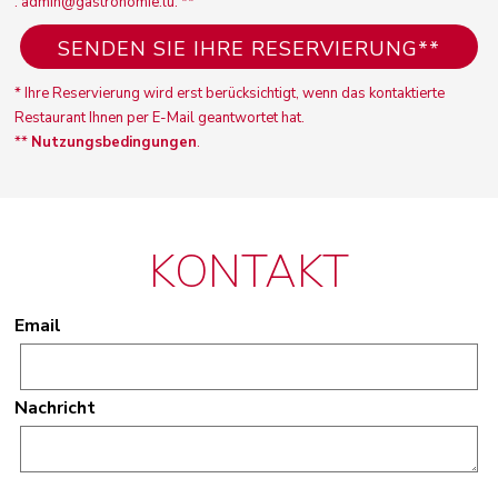
: admin@gastronomie.lu. **
* Ihre Reservierung wird erst berücksichtigt, wenn das kontaktierte
Restaurant Ihnen per E-Mail geantwortet hat.
**
Nutzungsbedingungen
.
KONTAKT
Email
Nachricht