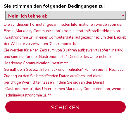
Sie stimmen den folgenden Bedingungen zu:
Die auf diesem Formular gesammelten Informationen werden von der
Firma „Markeasy Communication“ (Administrator/Ersteller/Host von
„Gastronomie.lu“) in einer Computerdatei aufgezeichnet, um den Betrieb
der Website zu verwalten 'Gastronomie.lu'.
Sie werden für einen Zeitraum von 3 Jahren aufbewahrt (sofern inaktiv)
und sind nur für die „Gastronomie.lu“-Dienste des Unternehmens
„Markeasy Communication“ bestimmt..
Gemäß dem Gesetz „Informatik und Freiheiten“ können Sie Ihr Recht auf
Zugang zu den Sie betreffenden Daten ausüben und diese
berichtigen/vernichten lassen, indem Sie sich an den Dienst
„Gastronomie.lu“, das Unternehmen Markeasy Communication, wenden
: admin@gastronomie.lu. **