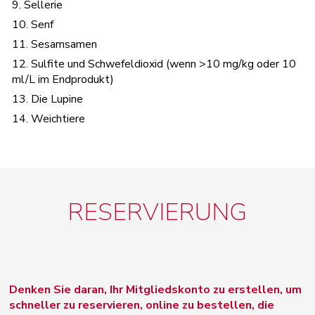
9. Sellerie
10. Senf
11. Sesamsamen
12. Sulfite und Schwefeldioxid (wenn >10 mg/kg oder 10
ml/L im Endprodukt)
13. Die Lupine
14. Weichtiere
RESERVIERUNG
Denken Sie daran, Ihr Mitgliedskonto zu erstellen, um
schneller zu reservieren, online zu bestellen, die