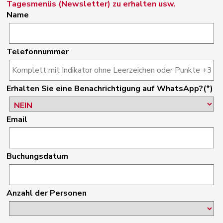
Tagesmenüs (Newsletter) zu erhalten usw.
Name
Telefonnummer
Erhalten Sie eine Benachrichtigung auf WhatsApp?(*)
Email
Buchungsdatum
Anzahl der Personen