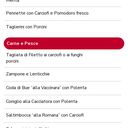
Menta
Pennette con Carciofi e Pomodoro fresco
Taglierini con Porcini
Carne e Pesce
Tagliata di Filetto ai carciofi o ai funghi
porcini
Zampone e Lenticchie
Coda di Bue “alla Vaccinara” con Polenta
Coniglio alla Cacciatora con Polenta
Saltimbocca “alla Romana” con Carciofi