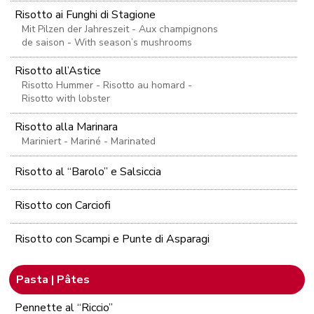
Risotto ai Funghi di Stagione
Mit Pilzen der Jahreszeit - Aux champignons
de saison - With season’s mushrooms
Risotto all’Astice
Risotto Hummer - Risotto au homard -
Risotto with lobster
Risotto alla Marinara
Mariniert - Mariné - Marinated
Risotto al “Barolo” e Salsiccia
Risotto con Carciofi
Risotto con Scampi e Punte di Asparagi
Pasta | Pâtes
Pennette al “Riccio”