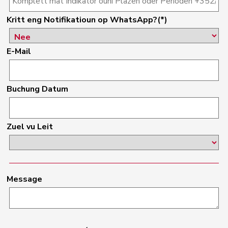
Kritt eng Notifikatioun op WhatsApp?(*)
E-Mail
Buchung Datum
Zuel vu Leit
Message