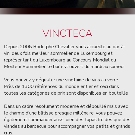
VINOTECA
Depuis 2008 Rodolphe Chevalier vous accueille au bar-à-
vin, deux fois meilleur sommelier de Luxembourg et
représentant du Luxembourg au Concours Mondial du
Meilleur Sommelier, le bar est ouvert du mardi au samedi.
Vous pouvez y déguster une vingtaine de vins au verre .
Près de 1300 références du monde entier et ceci dans
toutes les catégories de prix sont disponibles en bouteille
Dans un cadre résolument moderne et dépouillé mais avec
le charme d’une bâtisse presque millénaire, vous pouvez
également commander aussi bien des tapas froides que des
viandes au barbecue pour accompagner vos petits et grands
crus.