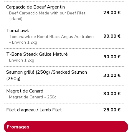
Carpaccio de Boeuf Argentin
29.00 €
Beef Carpaccio Made with our Beef Filet
(Irland)
Tomahawk
90.00 €
Tomahawk de Boeuf Black Angus Australien
- Environ 1,2kg
T-Bone Steack Galice Maturé
90.00 €
Environ 1,2kg
Saumon grillé (250g) /Snacked Salmon
30.00 €
(250g)
Magret de Canard
30.00 €
Magret de Canard - 250g
Filet d'agneau / Lamb Filet
28.00 €
Fromages