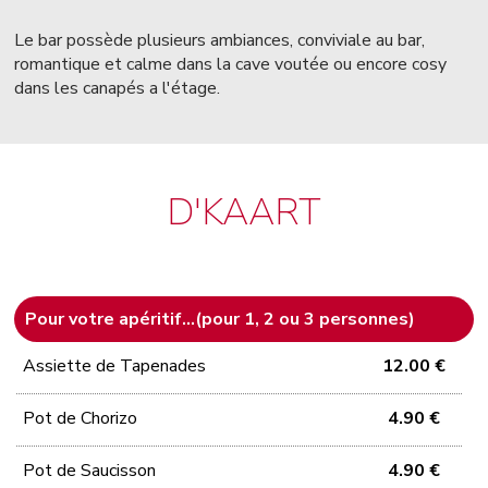
Le bar possède plusieurs ambiances, conviviale au bar,
romantique et calme dans la cave voutée ou encore cosy
dans les canapés a l'étage.
D'KAART
Pour votre apéritif...(pour 1, 2 ou 3 personnes)
Assiette de Tapenades
12.00 €
Pot de Chorizo
4.90 €
Pot de Saucisson
4.90 €