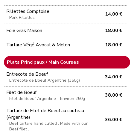
Rillettes Comptoise
14.00 €
Pork Rillettes
Foie Gras Maison
18.00 €
Tartare Végé Avocat & Melon
18.00 €
Plats Principaux / Main Courses
Entrecote de Boeuf
34.00 €
Entrecote de Boeuf Argentine (350g)
Filet de Boeuf
38.00 €
Filet de Boeuf Argentine - Environ 250g
Tartare de Filet de Boeuf au couteau
(Argentine)
36.00 €
Beef tartare hand cutted . Made with our
Beef filet .