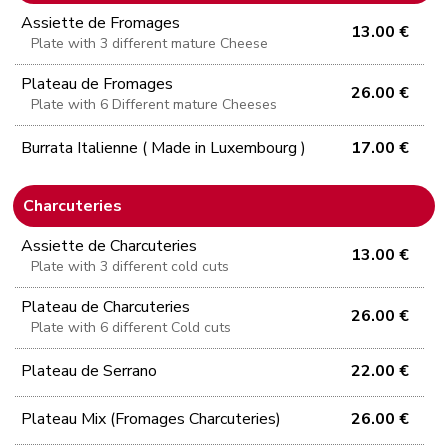
Assiette de Fromages
13.00 €
Plate with 3 different mature Cheese
Plateau de Fromages
26.00 €
Plate with 6 Different mature Cheeses
Burrata Italienne ( Made in Luxembourg )
17.00 €
Charcuteries
Assiette de Charcuteries
13.00 €
Plate with 3 different cold cuts
Plateau de Charcuteries
26.00 €
Plate with 6 different Cold cuts
Plateau de Serrano
22.00 €
Plateau Mix (Fromages Charcuteries)
26.00 €