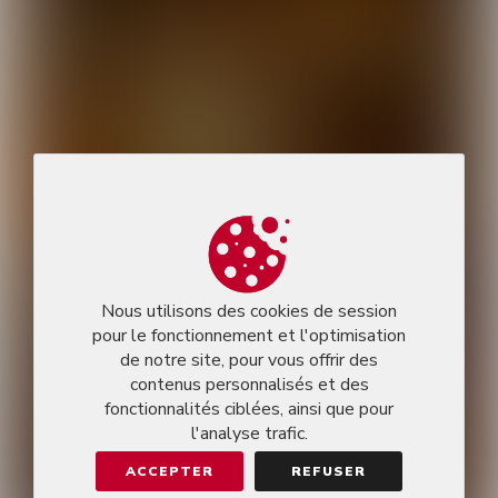
Nous utilisons des cookies de session
pour le fonctionnement et l'optimisation
de notre site, pour vous offrir des
contenus personnalisés et des
fonctionnalités ciblées, ainsi que pour
l'analyse trafic.
ACCEPTER
REFUSER