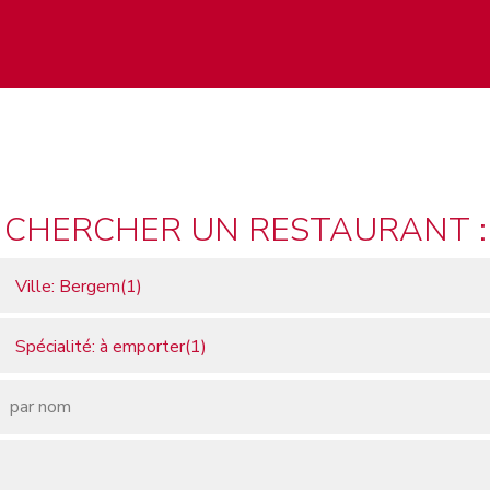
CHERCHER UN RESTAURANT :
Ville: Bergem(1)
Spécialité: à emporter(1)