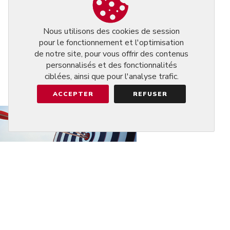
Nous utilisons des cookies de session
pour le fonctionnement et l'optimisation
de notre site, pour vous offrir des contenus
personnalisés et des fonctionnalités
ciblées, ainsi que pour l'analyse trafic.
ACCEPTER
REFUSER